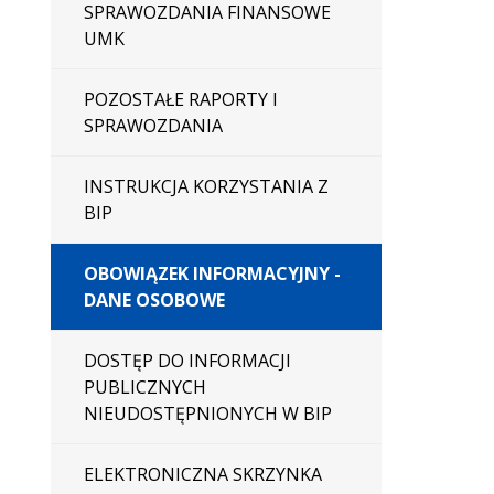
SPRAWOZDANIA FINANSOWE
UMK
POZOSTAŁE RAPORTY I
SPRAWOZDANIA
INSTRUKCJA KORZYSTANIA Z
BIP
OBOWIĄZEK INFORMACYJNY -
DANE OSOBOWE
DOSTĘP DO INFORMACJI
PUBLICZNYCH
NIEUDOSTĘPNIONYCH W BIP
ELEKTRONICZNA SKRZYNKA