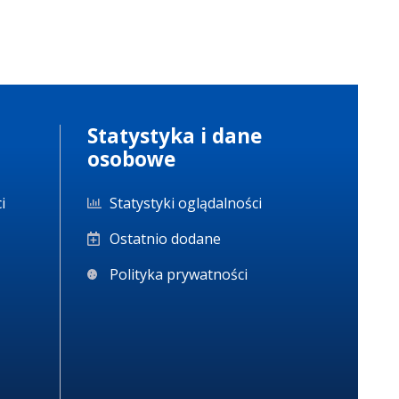
Statystyka i dane
osobowe
i
Statystyki oglądalności
Ostatnio dodane
Polityka prywatności