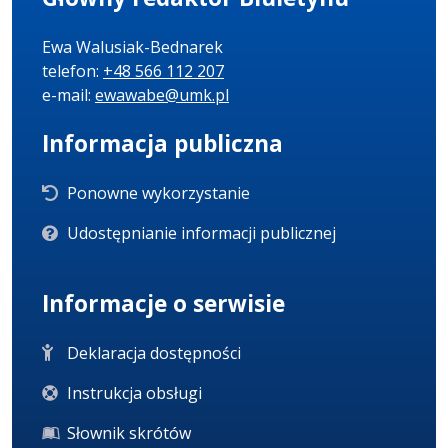
Ewa Walusiak-Bednarek
telefon:
+48 566 112 207
e-mail:
ewawabe@umk.pl
Informacja publiczna
Ponowne wykorzystanie
Udostępnianie informacji publicznej
Informacje o serwisie
Deklaracja dostępności
Instrukcja obsługi
Słownik skrótów