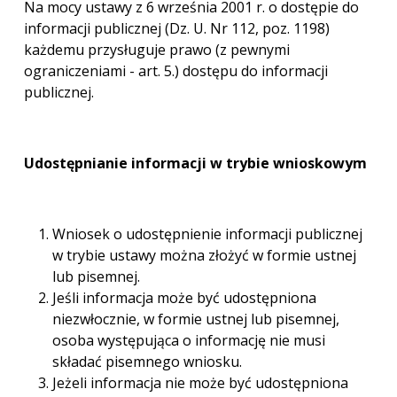
Na mocy ustawy z 6 września 2001 r. o dostępie do
informacji publicznej (Dz. U. Nr 112, poz. 1198)
każdemu przysługuje prawo (z pewnymi
ograniczeniami - art. 5.) dostępu do informacji
publicznej.
Udostępnianie informacji w trybie wnioskowym
Wniosek o udostępnienie informacji publicznej
w trybie ustawy można złożyć w formie ustnej
lub pisemnej.
Jeśli informacja może być udostępniona
niezwłocznie, w formie ustnej lub pisemnej,
osoba występująca o informację nie musi
składać pisemnego wniosku.
Jeżeli informacja nie może być udostępniona