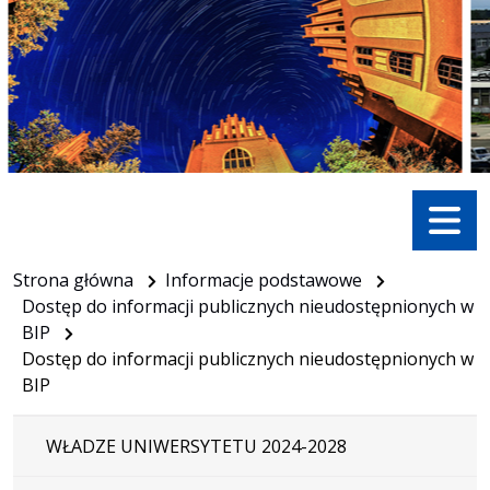
Menu
Strona główna
Informacje podstawowe
Dostęp do informacji publicznych nieudostępnionych w
BIP
Dostęp do informacji publicznych nieudostępnionych w
BIP
WŁADZE UNIWERSYTETU 2024-2028