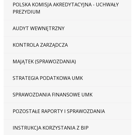
POLSKA KOMISJA AKREDYTACYJNA - UCHWAŁY
PREZYDIUM
AUDYT WEWNĘTRZNY
KONTROLA ZARZĄDCZA
MAJĄTEK (SPRAWOZDANIA)
STRATEGIA PODATKOWA UMK
SPRAWOZDANIA FINANSOWE UMK
POZOSTAŁE RAPORTY I SPRAWOZDANIA
INSTRUKCJA KORZYSTANIA Z BIP