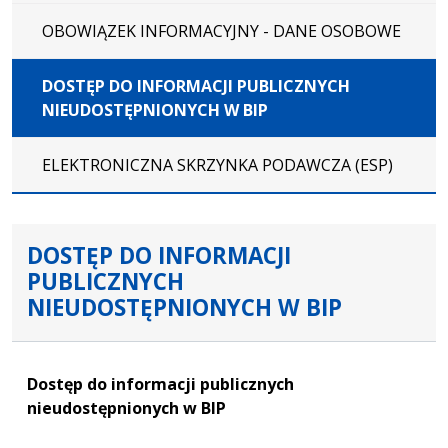
OBOWIĄZEK INFORMACYJNY - DANE OSOBOWE
DOSTĘP DO INFORMACJI PUBLICZNYCH
NIEUDOSTĘPNIONYCH W BIP
ELEKTRONICZNA SKRZYNKA PODAWCZA (ESP)
DOSTĘP DO INFORMACJI
PUBLICZNYCH
NIEUDOSTĘPNIONYCH W BIP
Dostęp do informacji publicznych
nieudostępnionych w BIP