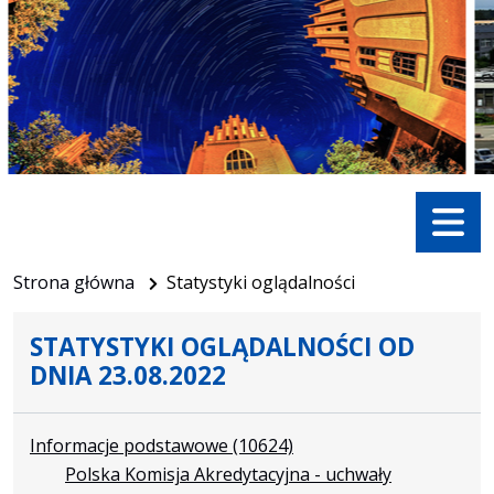
Menu
Strona główna
Statystyki oglądalności
STATYSTYKI OGLĄDALNOŚCI OD
DNIA 23.08.2022
Informacje podstawowe
(10624)
Polska Komisja Akredytacyjna - uchwały