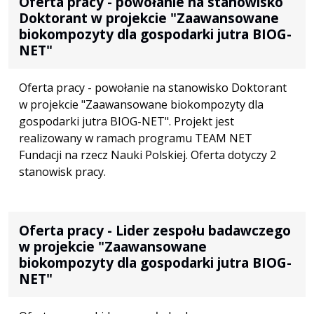
Oferta pracy - powołanie na stanowisko
Doktorant w projekcie "Zaawansowane
biokompozyty dla gospodarki jutra BIOG-
NET"
Oferta pracy - powołanie na stanowisko Doktorant
w projekcie "Zaawansowane biokompozyty dla
gospodarki jutra BIOG-NET". Projekt jest
realizowany w ramach programu TEAM NET
Fundacji na rzecz Nauki Polskiej. Oferta dotyczy 2
stanowisk pracy.
Oferta pracy - Lider zespołu badawczego
w projekcie "Zaawansowane
biokompozyty dla gospodarki jutra BIOG-
NET"