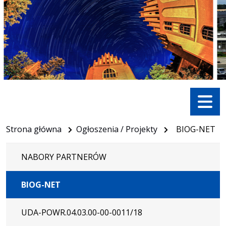
Menu
Strona główna
Ogłoszenia / Projekty
BIOG-NET
NABORY PARTNERÓW
BIOG-NET
UDA-POWR.04.03.00-00-0011/18