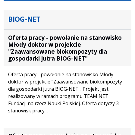
BIOG-NET
Oferta pracy - powołanie na stanowisko
Młody doktor w projekcie
"Zaawansowane biokompozyty dla
gospodarki jutra BIOG-NET"
Oferta pracy - powołanie na stanowisko Młody
doktor w projekcie "Zaawansowane biokompozyty
dla gospodarki jutra BIOG-NET". Projekt jest
realizowany w ramach programu TEAM NET
Fundacji na rzecz Nauki Polskiej. Oferta dotyczy 3
stanowisk pracy....