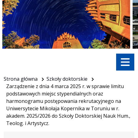
Menu
Strona główna
Szkoły doktorskie
Zarządzenie z dnia 4 marca 2025 r. w sprawie limitu
podstawowych miejsc stypendialnych oraz
harmonogramu postępowania rekrutacyjnego na
Uniwersytecie Mikołaja Kopernika w Toruniu w r.
akadem. 2025/2026 do Szkoły Doktorskiej Nauk Hum.,
Teolog. i Artystycz.